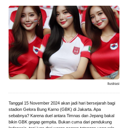
Ilustrasi
Tanggal 15 November 2024 akan jadi hari bersejarah bagi
stadion Gelora Bung Karno (GBK) di Jakarta. Apa
sebabnya? Karena duel antara Timnas dan Jepang bakal
bikin GBK gegap gempita. Bukan cuma dari pendukung