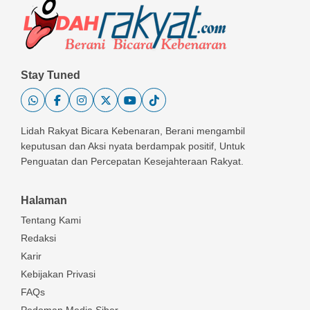
Stay Tuned
Lidah Rakyat Bicara Kebenaran, Berani mengambil
keputusan dan Aksi nyata berdampak positif, Untuk
Penguatan dan Percepatan Kesejahteraan Rakyat.
Halaman
Tentang Kami
Redaksi
Karir
Kebijakan Privasi
FAQs