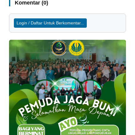
Komentar (0)
Login / Daftar Untuk Berkomentar...