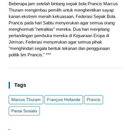
Beberapa jam setelah bintang sepak bola Prancis Marcus
Thuram mengimbau pemilih untuk menghentikan sayap
kanan ekstrem meraih kekuasaan, Federasi Sepak Bola
Prancis pada hari Sabtu menyerukan agar semua orang
menghormati "netralitas" mereka. Dua hari menjelang
pertandingan pembuka mereka di Kejuaraan Eropa di
Jerman, Federasi menyerukan agar semua pihak
"menghindari segala bentuk tekanan dan penggunaan
politik tim Prancis." ***
Tags
Marcus Thuram
François Hollande
Prancis
Partai Sosialis