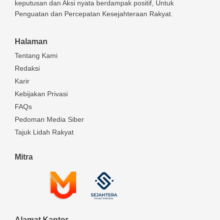
keputusan dan Aksi nyata berdampak positif, Untuk
Penguatan dan Percepatan Kesejahteraan Rakyat.
Halaman
Tentang Kami
Redaksi
Karir
Kebijakan Privasi
FAQs
Pedoman Media Siber
Tajuk Lidah Rakyat
Mitra
Alamat Kantor