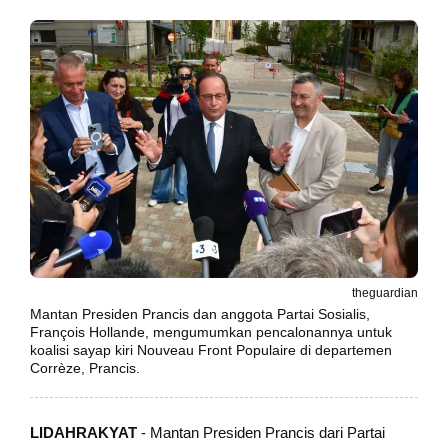
theguardian
Mantan Presiden Prancis dan anggota Partai Sosialis,
François Hollande, mengumumkan pencalonannya untuk
koalisi sayap kiri Nouveau Front Populaire di departemen
Corrèze, Prancis.
LIDAHRAKYAT
- Mantan Presiden Prancis dari Partai