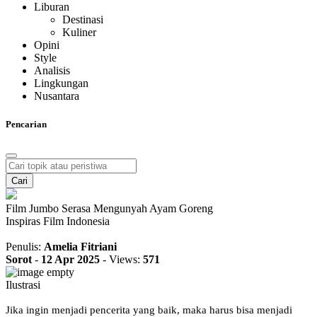
Liburan
Destinasi
Kuliner
Opini
Style
Analisis
Lingkungan
Nusantara
Pencarian
Cari
Film Jumbo Serasa Mengunyah Ayam Goreng
Inspiras Film Indonesia
Penulis:
Amelia Fitriani
Sorot
-
12 Apr 2025
-
Views:
571
Ilustrasi
Jika ingin menjadi pencerita yang baik, maka harus bisa menjadi