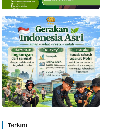
Terkini