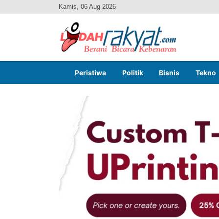
Kamis, 06 Aug 2026
Peristiwa
Politik
Bisnis
Tekno