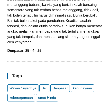
menanggung beban, jika vila yang berizin kalah bersaing,
sementara yang tak terdata bebas melenggang, tidak adil,
tak boleh terjadi. Ini harus diminimalisasi. Dunia berubah,
Bali tak boleh takut pada perubahan. Keadilan adalah
fondasi, dan dalam dunia paradoks, bukan hanya mencatat
angka, melainkan membaca yang tak tertulis, menangkap
yang tak tampak, dan menata ulang sistem yang tertinggal
oleh kenyataan.
Denpasar, 25 - 4 - 25
Tags
Wayan Suyadnya
Bali
Denpasar
kebudayaan
keberagamaan
umat Hindu