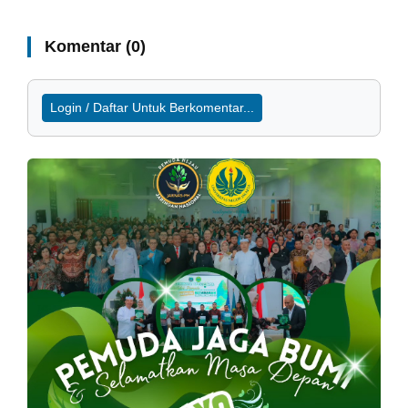
Komentar (0)
Login / Daftar Untuk Berkomentar...