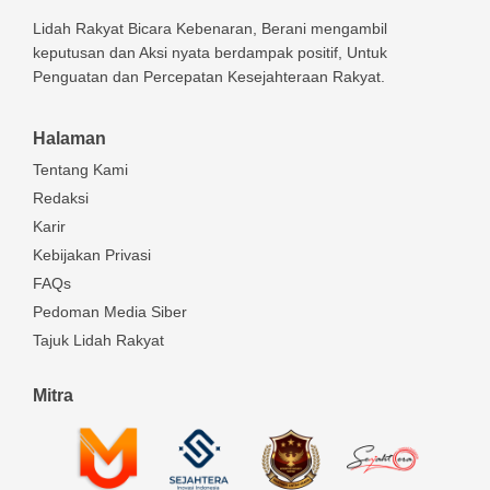
Lidah Rakyat Bicara Kebenaran, Berani mengambil
keputusan dan Aksi nyata berdampak positif, Untuk
Penguatan dan Percepatan Kesejahteraan Rakyat.
Halaman
Tentang Kami
Redaksi
Karir
Kebijakan Privasi
FAQs
Pedoman Media Siber
Tajuk Lidah Rakyat
Mitra