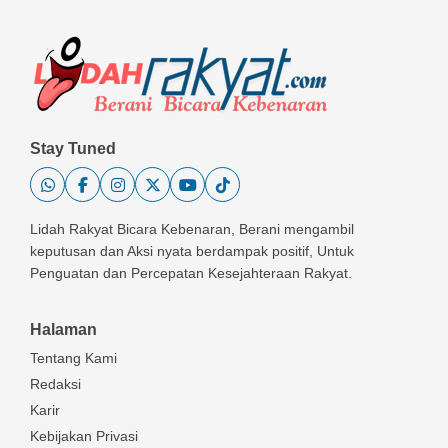
Stay Tuned
Lidah Rakyat Bicara Kebenaran, Berani mengambil
keputusan dan Aksi nyata berdampak positif, Untuk
Penguatan dan Percepatan Kesejahteraan Rakyat.
Halaman
Tentang Kami
Redaksi
Karir
Kebijakan Privasi