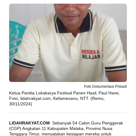
Foto Dokumentasi Pribadi
Ketua Panitia Lokakarya Festival Panen Hasil, Paul Hane,
Foto, lidahrakyat.com, Kefamenanu, NTT. (Remu,
30/11/2024)
LIDAHRAKYAT.COM
Sebanyak 54 Calon Guru Penggerak
(CGP) Angkatan 11 Kabupaten Malaka, Provinsi Nusa
Tenggara Timur, menyatakan kesiapan mereka untuk