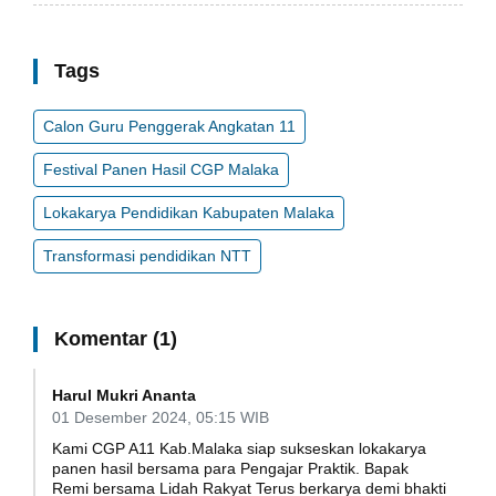
Tags
Calon Guru Penggerak Angkatan 11
Festival Panen Hasil CGP Malaka
Lokakarya Pendidikan Kabupaten Malaka
Transformasi pendidikan NTT
Komentar (1)
Harul Mukri Ananta
01 Desember 2024, 05:15 WIB
Kami CGP A11 Kab.Malaka siap sukseskan lokakarya
panen hasil bersama para Pengajar Praktik. Bapak
Remi bersama Lidah Rakyat Terus berkarya demi bhakti