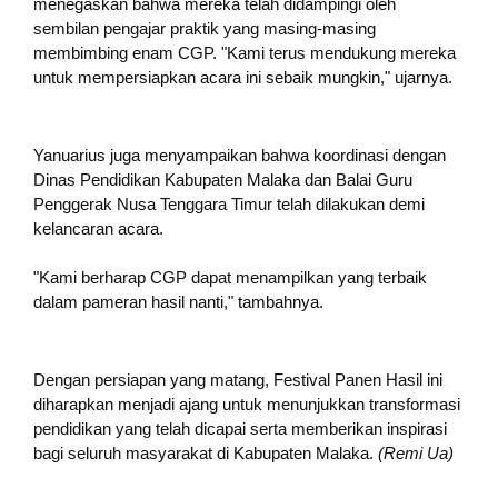
menegaskan bahwa mereka telah didampingi oleh
sembilan pengajar praktik yang masing-masing
membimbing enam CGP. "Kami terus mendukung mereka
untuk mempersiapkan acara ini sebaik mungkin," ujarnya.
Yanuarius juga menyampaikan bahwa koordinasi dengan
Dinas Pendidikan Kabupaten Malaka dan Balai Guru
Penggerak Nusa Tenggara Timur telah dilakukan demi
kelancaran acara.
"Kami berharap CGP dapat menampilkan yang terbaik
dalam pameran hasil nanti," tambahnya.
Dengan persiapan yang matang, Festival Panen Hasil ini
diharapkan menjadi ajang untuk menunjukkan transformasi
pendidikan yang telah dicapai serta memberikan inspirasi
bagi seluruh masyarakat di Kabupaten Malaka.
(Remi Ua)