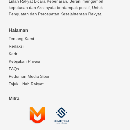
Lidah Rakyat Bicara Kebenaran, Berani mengambil
keputusan dan Aksi nyata berdampak positif, Untuk
Penguatan dan Percepatan Kesejahteraan Rakyat.
Halaman
Tentang Kami
Redaksi
Karir
Kebijakan Privasi
FAQs
Pedoman Media Siber
Tajuk Lidah Rakyat
Mitra