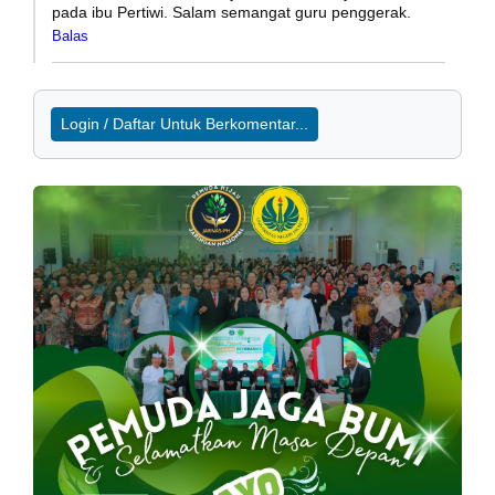
pada ibu Pertiwi. Salam semangat guru penggerak.
Balas
Login / Daftar Untuk Berkomentar...