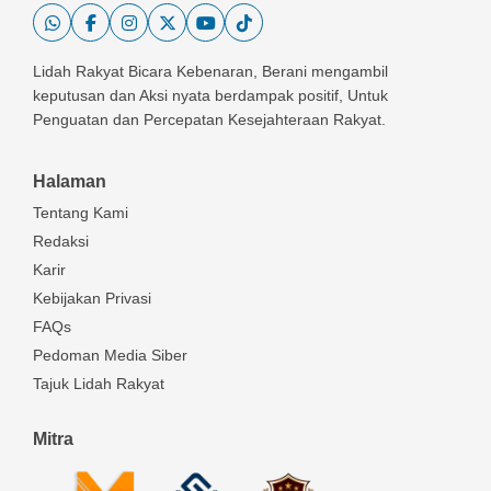
Lidah Rakyat Bicara Kebenaran, Berani mengambil
keputusan dan Aksi nyata berdampak positif, Untuk
Penguatan dan Percepatan Kesejahteraan Rakyat.
Halaman
Tentang Kami
Redaksi
Karir
Kebijakan Privasi
FAQs
Pedoman Media Siber
Tajuk Lidah Rakyat
Mitra