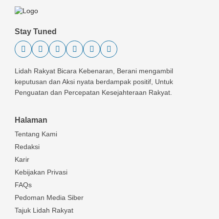
Stay Tuned
Lidah Rakyat Bicara Kebenaran, Berani mengambil
keputusan dan Aksi nyata berdampak positif, Untuk
Penguatan dan Percepatan Kesejahteraan Rakyat.
Halaman
Tentang Kami
Redaksi
Karir
Kebijakan Privasi
FAQs
Pedoman Media Siber
Tajuk Lidah Rakyat