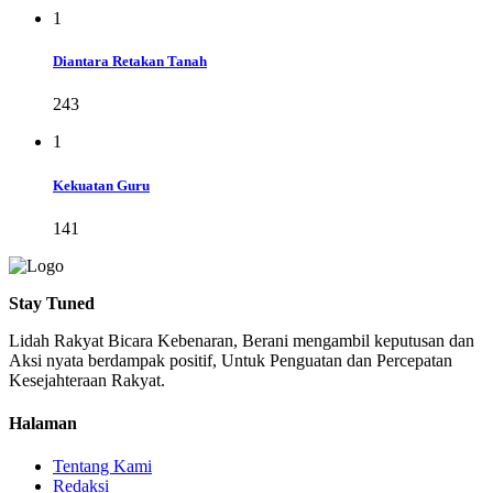
1
Diantara Retakan Tanah
243
1
Kekuatan Guru
141
Stay Tuned
Lidah Rakyat Bicara Kebenaran, Berani mengambil keputusan dan
Aksi nyata berdampak positif, Untuk Penguatan dan Percepatan
Kesejahteraan Rakyat.
Halaman
Tentang Kami
Redaksi