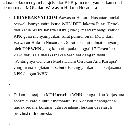
Utara (Joko) menyambangi kantor KPK guna menyampaikan surat
permohonan MOU dari Wawasan Hukum Nusantara
LIDAHRAKYAT.COM
Wawasan Hukum Nusantara melalui
perwakilannya yaitu ketua WHN DPD Jakarta Pusat (Reno)
dan ketua WHN Jakarta Utara (Joko) menyambangi kantor
KPK guna menyampaikan surat permohonan MOU dari
Wawasan Hukum Nusantara. Surat tersebut dibuat langsung
oleh DPP WHN yang kemarin pada tanggal 17 Desember
2024 baru saja melaksanakan webinar dengan tema
"Pentingnya Generasi Muda Dalam Gerakan Anti Korupsi"
yang mana kegiatan tersebut diselenggarakan atas kerjasama
KPK dengan WHN.
Dalam pengajuan MOU tersebut WHN mengajukan kerjasama
secara sukarela untuk membantu KPK dalam penanganan
tindak pidana korupsi juga sosialisasi hukum di seluruh
provinsi di Indonesia.