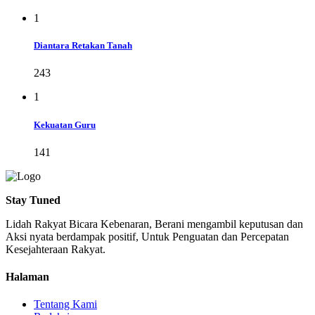
1
Diantara Retakan Tanah
243
1
Kekuatan Guru
141
Stay Tuned
Lidah Rakyat Bicara Kebenaran, Berani mengambil keputusan dan
Aksi nyata berdampak positif, Untuk Penguatan dan Percepatan
Kesejahteraan Rakyat.
Halaman
Tentang Kami