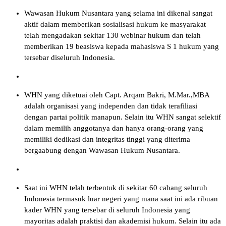
Wawasan Hukum Nusantara yang selama ini dikenal sangat
aktif dalam memberikan sosialisasi hukum ke masyarakat
telah mengadakan sekitar 130 webinar hukum dan telah
memberikan 19 beasiswa kepada mahasiswa S 1 hukum yang
tersebar diseluruh Indonesia.
WHN yang diketuai oleh Capt. Arqam Bakri, M.Mar.,MBA
adalah organisasi yang independen dan tidak terafiliasi
dengan partai politik manapun. Selain itu WHN sangat selektif
dalam memilih anggotanya dan hanya orang-orang yang
memiliki dedikasi dan integritas tinggi yang diterima
bergaabung dengan Wawasan Hukum Nusantara.
Saat ini WHN telah terbentuk di sekitar 60 cabang seluruh
Indonesia termasuk luar negeri yang mana saat ini ada ribuan
kader WHN yang tersebar di seluruh Indonesia yang
mayoritas adalah praktisi dan akademisi hukum. Selain itu ada