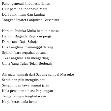
Pahat generasi Indonesia Emas
Ukir pemuda Indonesia Maju
Dari bilik hitam dan kuning
Tongkat Estafet Lanjutkan Nusantara
Hari ini Paduka Mulia berakhir masa
Hari ini Baginda Raja kan pergi
Dari istana Raja Sahaja
Bila Panglima memanggil datang
Sejarah baru terpahat di sana
Jika Panglima Tak mengerling
Cinta Yang Tulus Telah Berbuah
Air mata tumpah dari Sabang sampai Merauke
Sedih nan pilu mengiris hati
Senyum dan tawa warnai jalan
Kala penat terik hiasi Perjuangan
Tangan dingin tongkat wasiat
Kerja keras tiada henti