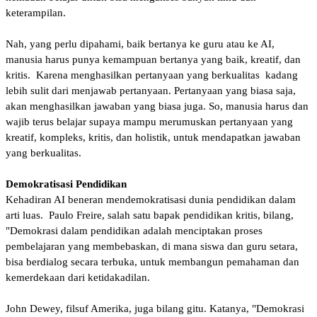
keterampilan.
Nah, yang perlu dipahami, baik bertanya ke guru atau ke AI,
manusia harus punya kemampuan bertanya yang baik, kreatif, dan
kritis. Karena menghasilkan pertanyaan yang berkualitas kadang
lebih sulit dari menjawab pertanyaan. Pertanyaan yang biasa saja,
akan menghasilkan jawaban yang biasa juga. So, manusia harus dan
wajib terus belajar supaya mampu merumuskan pertanyaan yang
kreatif, kompleks, kritis, dan holistik, untuk mendapatkan jawaban
yang berkualitas.
Demokratisasi Pendidikan
Kehadiran AI beneran mendemokratisasi dunia pendidikan dalam
arti luas. Paulo Freire, salah satu bapak pendidikan kritis, bilang,
"Demokrasi dalam pendidikan adalah menciptakan proses
pembelajaran yang membebaskan, di mana siswa dan guru setara,
bisa berdialog secara terbuka, untuk membangun pemahaman dan
kemerdekaan dari ketidakadilan.
John Dewey, filsuf Amerika, juga bilang gitu. Katanya, "Demokrasi