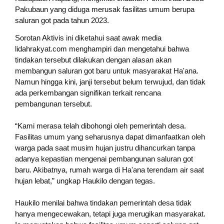
Pakubaun yang diduga merusak fasilitas umum berupa
saluran got pada tahun 2023.
Sorotan Aktivis ini diketahui saat awak media
lidahrakyat.com menghampiri dan mengetahui bahwa
tindakan tersebut dilakukan dengan alasan akan
membangun saluran got baru untuk masyarakat Ha'ana.
Namun hingga kini, janji tersebut belum terwujud, dan tidak
ada perkembangan signifikan terkait rencana
pembangunan tersebut.
“Kami merasa telah dibohongi oleh pemerintah desa.
Fasilitas umum yang seharusnya dapat dimanfaatkan oleh
warga pada saat musim hujan justru dihancurkan tanpa
adanya kepastian mengenai pembangunan saluran got
baru. Akibatnya, rumah warga di Ha'ana terendam air saat
hujan lebat,” ungkap Haukilo dengan tegas.
Haukilo menilai bahwa tindakan pemerintah desa tidak
hanya mengecewakan, tetapi juga merugikan masyarakat.