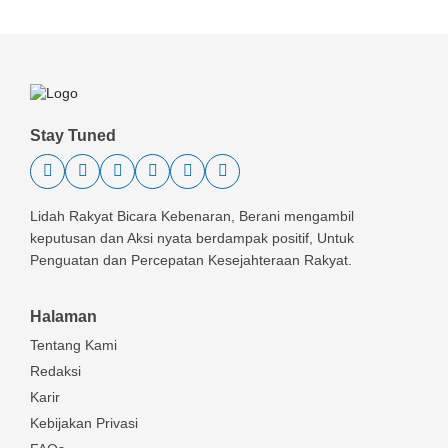
Stay Tuned
Lidah Rakyat Bicara Kebenaran, Berani mengambil
keputusan dan Aksi nyata berdampak positif, Untuk
Penguatan dan Percepatan Kesejahteraan Rakyat.
Halaman
Tentang Kami
Redaksi
Karir
Kebijakan Privasi