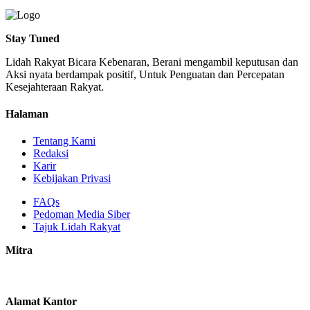
Stay Tuned
Lidah Rakyat Bicara Kebenaran, Berani mengambil keputusan dan
Aksi nyata berdampak positif, Untuk Penguatan dan Percepatan
Kesejahteraan Rakyat.
Halaman
Tentang Kami
Redaksi
Karir
Kebijakan Privasi
FAQs
Pedoman Media Siber
Tajuk Lidah Rakyat
Mitra
Alamat Kantor