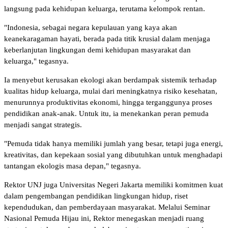
langsung pada kehidupan keluarga, terutama kelompok rentan.
"Indonesia, sebagai negara kepulauan yang kaya akan
keanekaragaman hayati, berada pada titik krusial dalam menjaga
keberlanjutan lingkungan demi kehidupan masyarakat dan
keluarga," tegasnya.
Ia menyebut kerusakan ekologi akan berdampak sistemik terhadap
kualitas hidup keluarga, mulai dari meningkatnya risiko kesehatan,
menurunnya produktivitas ekonomi, hingga terganggunya proses
pendidikan anak-anak. Untuk itu, ia menekankan peran pemuda
menjadi sangat strategis.
"Pemuda tidak hanya memiliki jumlah yang besar, tetapi juga energi,
kreativitas, dan kepekaan sosial yang dibutuhkan untuk menghadapi
tantangan ekologis masa depan," tegasnya.
Rektor UNJ juga Universitas Negeri Jakarta memiliki komitmen kuat
dalam pengembangan pendidikan lingkungan hidup, riset
kependudukan, dan pemberdayaan masyarakat. Melalui Seminar
Nasional Pemuda Hijau ini, Rektor menegaskan menjadi ruang