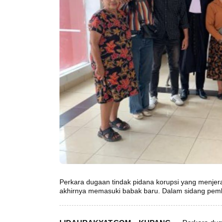
Perkara dugaan tindak pidana korupsi yang menjer
akhirnya memasuki babak baru. Dalam sidang pemb