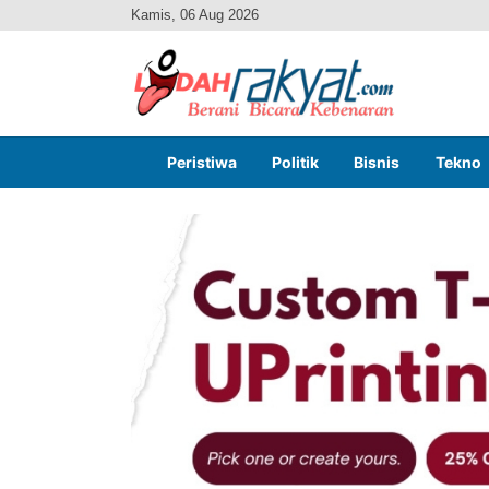
Kamis, 06 Aug 2026
Peristiwa
Politik
Bisnis
Tekno