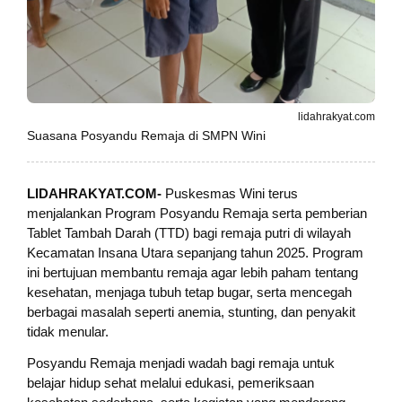
lidahrakyat.com
Suasana Posyandu Remaja di SMPN Wini
LIDAHRAKYAT.COM-
Puskesmas Wini terus
menjalankan Program Posyandu Remaja serta pemberian
Tablet Tambah Darah (TTD) bagi remaja putri di wilayah
Kecamatan Insana Utara sepanjang tahun 2025. Program
ini bertujuan membantu remaja agar lebih paham tentang
kesehatan, menjaga tubuh tetap bugar, serta mencegah
berbagai masalah seperti anemia, stunting, dan penyakit
tidak menular.
Posyandu Remaja menjadi wadah bagi remaja untuk
belajar hidup sehat melalui edukasi, pemeriksaan