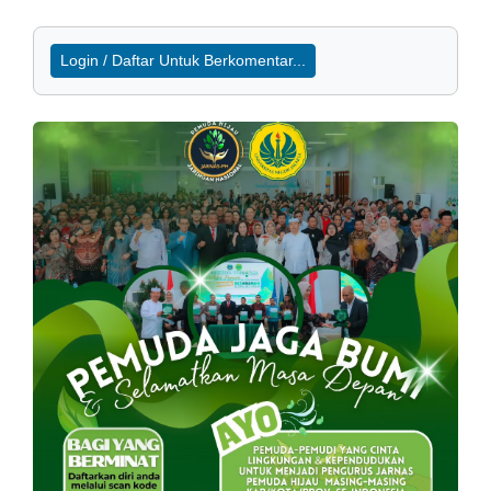
Login / Daftar Untuk Berkomentar...