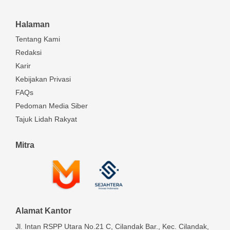
Halaman
Tentang Kami
Redaksi
Karir
Kebijakan Privasi
FAQs
Pedoman Media Siber
Tajuk Lidah Rakyat
Mitra
Alamat Kantor
Jl. Intan RSPP Utara No.21 C, Cilandak Bar., Kec. Cilandak,