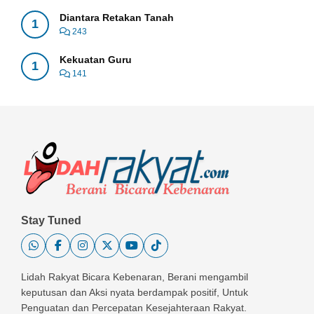
Diantara Retakan Tanah
1
243
Kekuatan Guru
1
141
Stay Tuned
Lidah Rakyat Bicara Kebenaran, Berani mengambil
keputusan dan Aksi nyata berdampak positif, Untuk
Penguatan dan Percepatan Kesejahteraan Rakyat.