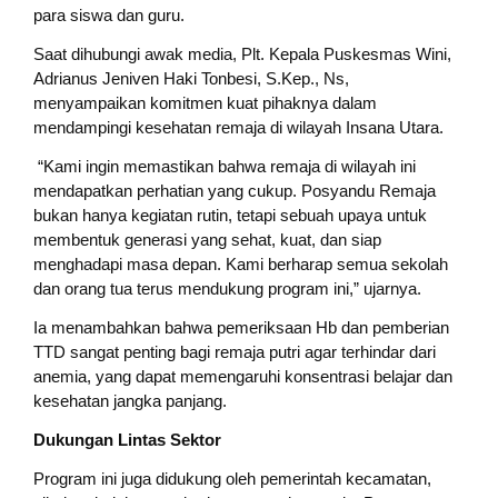
para siswa dan guru.
Saat dihubungi awak media, Plt. Kepala Puskesmas Wini,
Adrianus Jeniven Haki Tonbesi, S.Kep., Ns,
menyampaikan komitmen kuat pihaknya dalam
mendampingi kesehatan remaja di wilayah Insana Utara.
“Kami ingin memastikan bahwa remaja di wilayah ini
mendapatkan perhatian yang cukup. Posyandu Remaja
bukan hanya kegiatan rutin, tetapi sebuah upaya untuk
membentuk generasi yang sehat, kuat, dan siap
menghadapi masa depan. Kami berharap semua sekolah
dan orang tua terus mendukung program ini,” ujarnya.
Ia menambahkan bahwa pemeriksaan Hb dan pemberian
TTD sangat penting bagi remaja putri agar terhindar dari
anemia, yang dapat memengaruhi konsentrasi belajar dan
kesehatan jangka panjang.
Dukungan Lintas Sektor
Program ini juga didukung oleh pemerintah kecamatan,