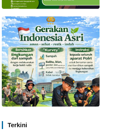
Terkini