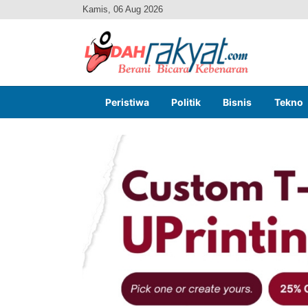
Kamis, 06 Aug 2026
Peristiwa
Politik
Bisnis
Tekno