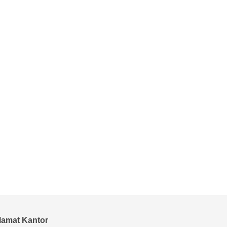
lamat Kantor