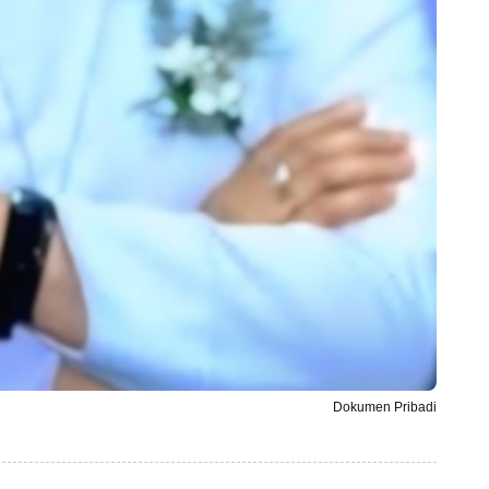
Dokumen Pribadi