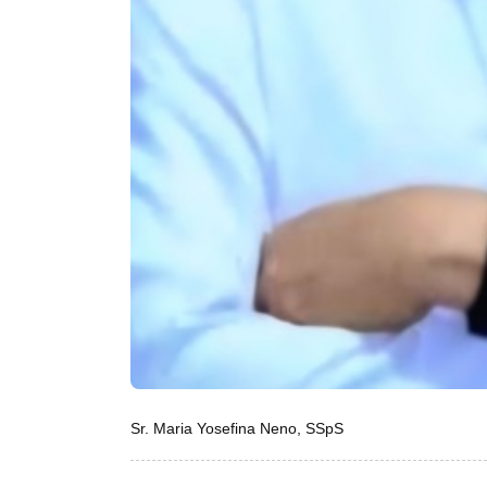
Sr. Maria Yosefina Neno, SSpS