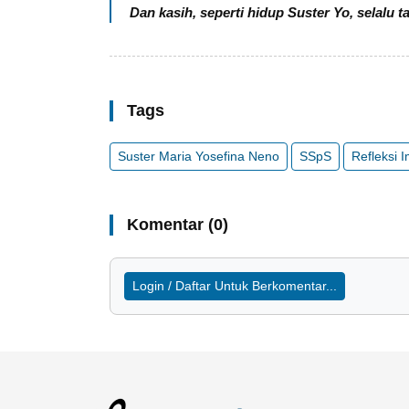
Dan kasih, seperti hidup Suster Yo, selalu
Tags
Suster Maria Yosefina Neno
SSpS
Refleksi 
Komentar (0)
Login / Daftar Untuk Berkomentar...