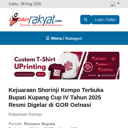
Sabtu, 08 Aug 2026
Login / Daftar
Menu
/ Kategori
Kejuaraan Shorinji Kempo Terbuka
Bupati Kupang Cup IV Tahun 2025
Resmi Digelar di GOR Oelnasi
Kejuaraan Kempo
Penulis:
Romano Nopala