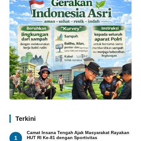
Terkini
Camat Insana Tengah Ajak Masyarakat Rayakan
1
HUT RI Ke-81 dengan Sportivitas