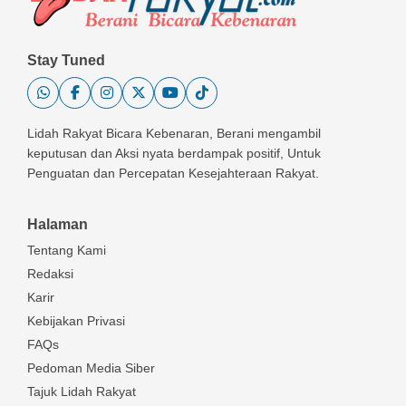
Stay Tuned
Lidah Rakyat Bicara Kebenaran, Berani mengambil
keputusan dan Aksi nyata berdampak positif, Untuk
Penguatan dan Percepatan Kesejahteraan Rakyat.
Halaman
Tentang Kami
Redaksi
Karir
Kebijakan Privasi
FAQs
Pedoman Media Siber
Tajuk Lidah Rakyat