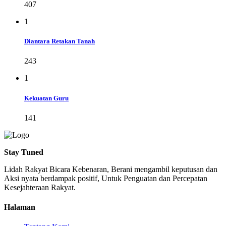
407
1
Diantara Retakan Tanah
243
1
Kekuatan Guru
141
Stay Tuned
Lidah Rakyat Bicara Kebenaran, Berani mengambil keputusan dan
Aksi nyata berdampak positif, Untuk Penguatan dan Percepatan
Kesejahteraan Rakyat.
Halaman