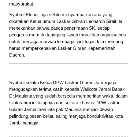
masyarakat.
Syahrul Efendi juga selalu menyampaikan apa yang
dikatakan Ketua umum Laskar Gibran Leonardo Sirait, Ia
menekankan bahwa pasca penerimaan SK, setiap
pengurus memiliki tanggung jawab moral dan organisatoris
untuk menjaga marwah lembaga, jadi tugas kita memang
harus memperkenalkan Laskar Gibran Kepemerintah
Daerah.
Syahrul selaku Ketua DPW Laskar Gibran Jambi juga
mengucapkan terima kasih kepada Walikota Jambi Bapak
Dr.Maulana yang sudah bersedia memberikan waktu dalam
silaturahmi ini tutupnya dan secara khusus DPW laskar
Gibran Jambi meminta pak Maulana menjadi dewan
pelindung.pesan beliau saling menjaga konduktivitas kota
Jambi bahagia