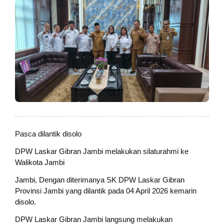
Pasca dilantik disolo
DPW Laskar Gibran Jambi melakukan silaturahmi ke
Walikota Jambi
Jambi, Dengan diterimanya SK DPW Laskar Gibran
Provinsi Jambi yang dilantik pada 04 April 2026 kemarin
disolo.
DPW Laskar Gibran Jambi langsung melakukan