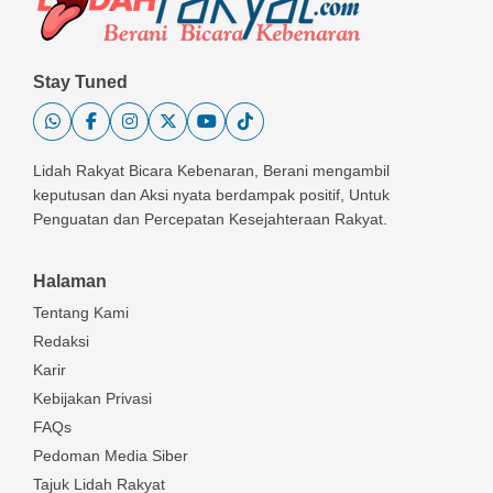
Stay Tuned
Lidah Rakyat Bicara Kebenaran, Berani mengambil
keputusan dan Aksi nyata berdampak positif, Untuk
Penguatan dan Percepatan Kesejahteraan Rakyat.
Halaman
Tentang Kami
Redaksi
Karir
Kebijakan Privasi
FAQs
Pedoman Media Siber
Tajuk Lidah Rakyat