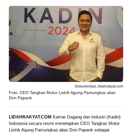
Dokumentasi, lidahrakyat.com
Foto, CEO Tangkas Motor Listrik Agung Pamungkas alias
Don Papank
LIDAHRAKYAT.COM
Kamar Dagang dan Industri (Kadin)
Indonesia secara resmi menetapkan CEO Tangkas Motor
Listrik Agung Pamungkas alias Don Papank sebagai