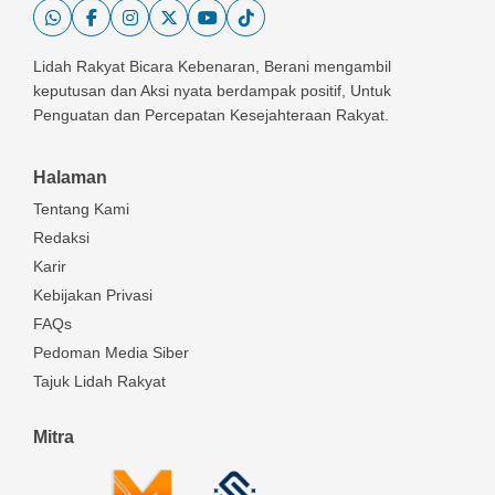
Lidah Rakyat Bicara Kebenaran, Berani mengambil
keputusan dan Aksi nyata berdampak positif, Untuk
Penguatan dan Percepatan Kesejahteraan Rakyat.
Halaman
Tentang Kami
Redaksi
Karir
Kebijakan Privasi
FAQs
Pedoman Media Siber
Tajuk Lidah Rakyat
Mitra