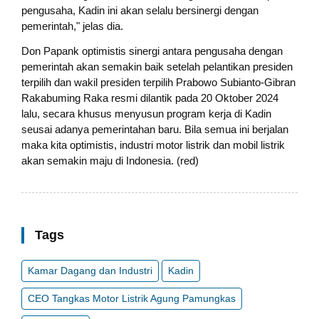
pengusaha, Kadin ini akan selalu bersinergi dengan
pemerintah," jelas dia.
Don Papank optimistis sinergi antara pengusaha dengan
pemerintah akan semakin baik setelah pelantikan presiden
terpilih dan wakil presiden terpilih Prabowo Subianto-Gibran
Rakabuming Raka resmi dilantik pada 20 Oktober 2024
lalu, secara khusus menyusun program kerja di Kadin
seusai adanya pemerintahan baru. Bila semua ini berjalan
maka kita optimistis, industri motor listrik dan mobil listrik
akan semakin maju di Indonesia. (red)
Tags
Kamar Dagang dan Industri
Kadin
CEO Tangkas Motor Listrik Agung Pamungkas