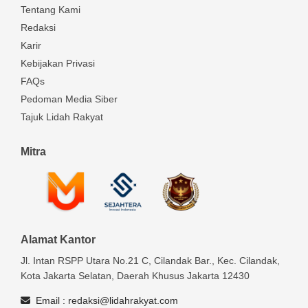
Tentang Kami
Redaksi
Karir
Kebijakan Privasi
FAQs
Pedoman Media Siber
Tajuk Lidah Rakyat
Mitra
Alamat Kantor
Jl. Intan RSPP Utara No.21 C, Cilandak Bar., Kec. Cilandak,
Kota Jakarta Selatan, Daerah Khusus Jakarta 12430
Email :
redaksi@lidahrakyat.com