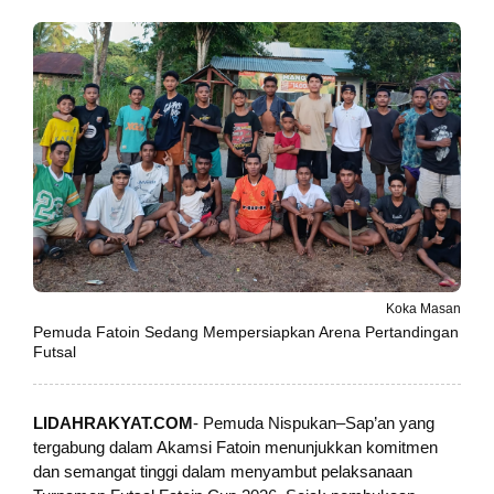
Koka Masan
Pemuda Fatoin Sedang Mempersiapkan Arena Pertandingan
Futsal
LIDAHRAKYAT.COM
- Pemuda Nispukan–Sap’an yang
tergabung dalam Akamsi Fatoin menunjukkan komitmen
dan semangat tinggi dalam menyambut pelaksanaan