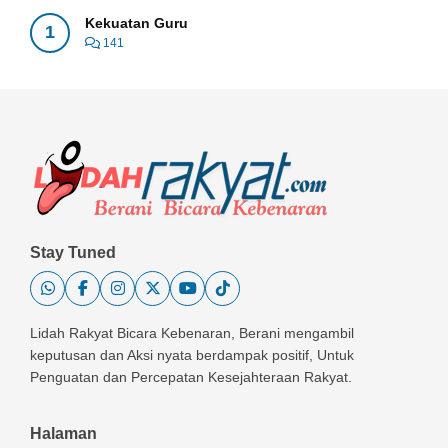
Kekuatan Guru
1
141
Stay Tuned
Lidah Rakyat Bicara Kebenaran, Berani mengambil
keputusan dan Aksi nyata berdampak positif, Untuk
Penguatan dan Percepatan Kesejahteraan Rakyat.
Halaman