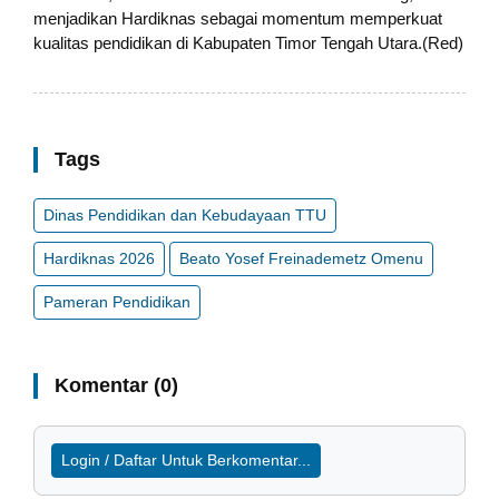
menjadikan Hardiknas sebagai momentum memperkuat
kualitas pendidikan di Kabupaten Timor Tengah Utara.(Red)
Tags
Dinas Pendidikan dan Kebudayaan TTU
Hardiknas 2026
Beato Yosef Freinademetz Omenu
Pameran Pendidikan
Komentar (0)
Login / Daftar Untuk Berkomentar...