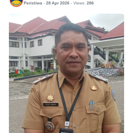
Peristiwa
-
28 Apr 2026
-
Views:
286