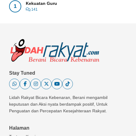
Kekuatan Guru
1
141
Stay Tuned
Lidah Rakyat Bicara Kebenaran, Berani mengambil
keputusan dan Aksi nyata berdampak positif, Untuk
Penguatan dan Percepatan Kesejahteraan Rakyat.
Halaman