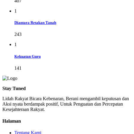
407
1
Diantara Retakan Tanah
243
1
Kekuatan Guru
141
Stay Tuned
Lidah Rakyat Bicara Kebenaran, Berani mengambil keputusan dan
Aksi nyata berdampak positif, Untuk Penguatan dan Percepatan
Kesejahteraan Rakyat.
Halaman
Tentang Kami