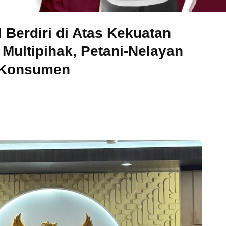
Berdiri di Atas Kekuatan
Multipihak, Petani-Nelayan
a Konsumen