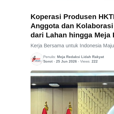
Koperasi Produsen HKTI 
Anggota dan Kolaborasi 
dari Lahan hingga Mej
Kerja Bersama untuk Indonesia Maju
Penulis:
Meja Redaksi Lidah Rakyat
Sorot
-
25 Jun 2026
-
Views:
222