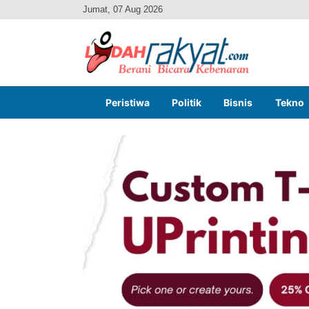
Jumat, 07 Aug 2026
Peristiwa
Politik
Bisnis
Tekno