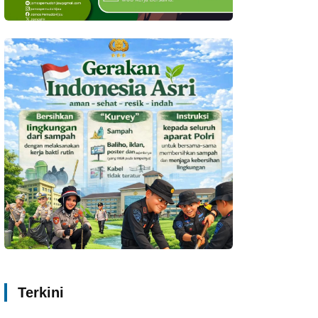
Terkini