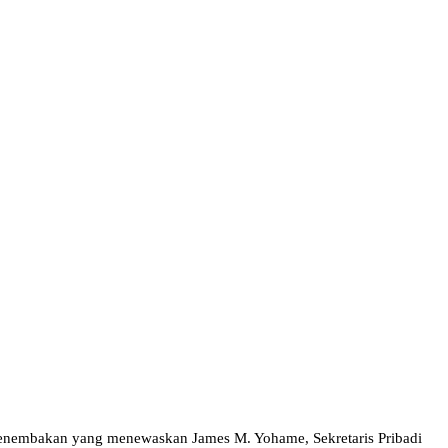
enembakan yang menewaskan James M. Yohame, Sekretaris Pribadi