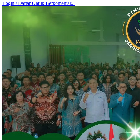
Login / Daftar Untuk Berkomentar...