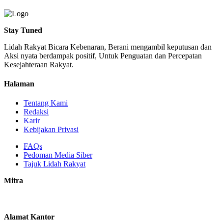
Stay Tuned
Lidah Rakyat Bicara Kebenaran, Berani mengambil keputusan dan
Aksi nyata berdampak positif, Untuk Penguatan dan Percepatan
Kesejahteraan Rakyat.
Halaman
Tentang Kami
Redaksi
Karir
Kebijakan Privasi
FAQs
Pedoman Media Siber
Tajuk Lidah Rakyat
Mitra
Alamat Kantor