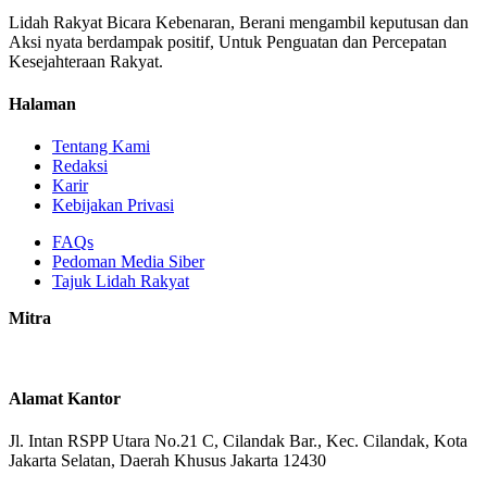
Lidah Rakyat Bicara Kebenaran, Berani mengambil keputusan dan
Aksi nyata berdampak positif, Untuk Penguatan dan Percepatan
Kesejahteraan Rakyat.
Halaman
Tentang Kami
Redaksi
Karir
Kebijakan Privasi
FAQs
Pedoman Media Siber
Tajuk Lidah Rakyat
Mitra
Alamat Kantor
Jl. Intan RSPP Utara No.21 C, Cilandak Bar., Kec. Cilandak, Kota
Jakarta Selatan, Daerah Khusus Jakarta 12430