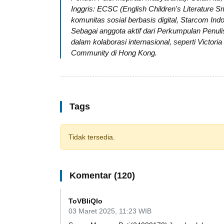
Inggris: ECSC (English Children's Literature 
komunitas sosial berbasis digital, Starcom I
Sebagai anggota aktif dari Perkumpulan Penuli
dalam kolaborasi internasional, seperti Victoria
Community di Hong Kong.
Tags
Tidak tersedia.
Komentar (120)
ToVBliQIo
03 Maret 2025, 11:23 WIB