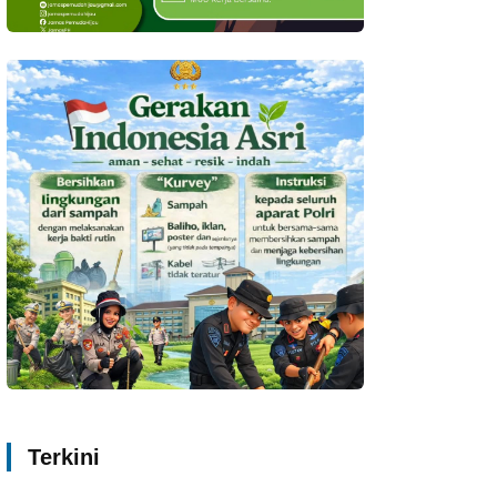
Terkini