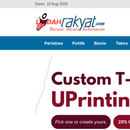
Senin, 10 Aug 2026
Peristiwa
Politik
Bisnis
Tekno