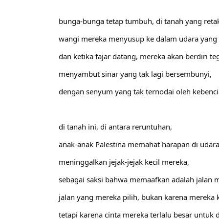
bunga-bunga tetap tumbuh, di tanah yang reta
wangi mereka menyusup ke dalam udara yang 
dan ketika fajar datang, mereka akan berdiri te
menyambut sinar yang tak lagi bersembunyi,
dengan senyum yang tak ternodai oleh kebenci
di tanah ini, di antara reruntuhan,
anak-anak Palestina memahat harapan di udara
meninggalkan jejak-jejak kecil mereka,
sebagai saksi bahwa memaafkan adalah jalan 
jalan yang mereka pilih, bukan karena mereka 
tetapi karena cinta mereka terlalu besar untuk 