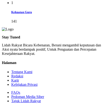
1
Kekuatan Guru
141
Stay Tuned
Lidah Rakyat Bicara Kebenaran, Berani mengambil keputusan dan
Aksi nyata berdampak positif, Untuk Penguatan dan Percepatan
Kesejahteraan Rakyat.
Halaman
Tentang Kami
Redaksi
Karir
Kebijakan Privasi
FAQs
Pedoman Media Siber
Tajuk Lidah Rakyat