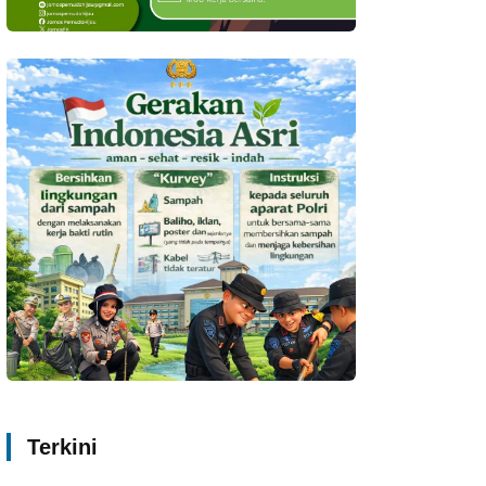
Terkini