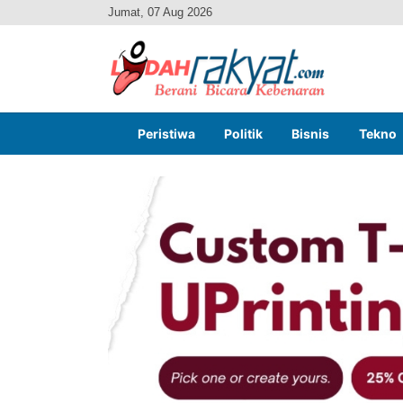
Jumat, 07 Aug 2026
Peristiwa
Politik
Bisnis
Tekno