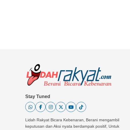
Stay Tuned
Lidah Rakyat Bicara Kebenaran, Berani mengambil
keputusan dan Aksi nyata berdampak positif, Untuk