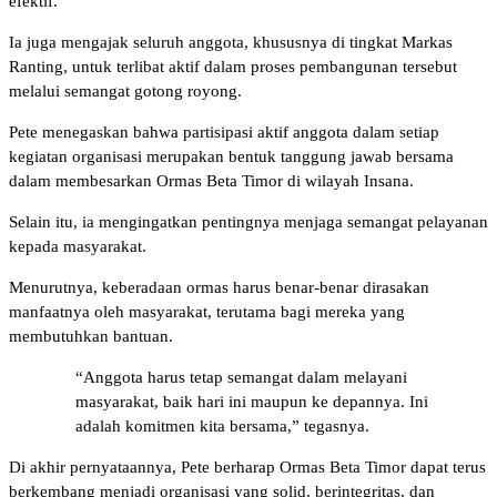
efektif.
Ia juga mengajak seluruh anggota, khususnya di tingkat Markas
Ranting, untuk terlibat aktif dalam proses pembangunan tersebut
melalui semangat gotong royong.
Pete menegaskan bahwa partisipasi aktif anggota dalam setiap
kegiatan organisasi merupakan bentuk tanggung jawab bersama
dalam membesarkan Ormas Beta Timor di wilayah Insana.
Selain itu, ia mengingatkan pentingnya menjaga semangat pelayanan
kepada masyarakat.
Menurutnya, keberadaan ormas harus benar-benar dirasakan
manfaatnya oleh masyarakat, terutama bagi mereka yang
membutuhkan bantuan.
“Anggota harus tetap semangat dalam melayani
masyarakat, baik hari ini maupun ke depannya. Ini
adalah komitmen kita bersama,” tegasnya.
Di akhir pernyataannya, Pete berharap Ormas Beta Timor dapat terus
berkembang menjadi organisasi yang solid, berintegritas, dan