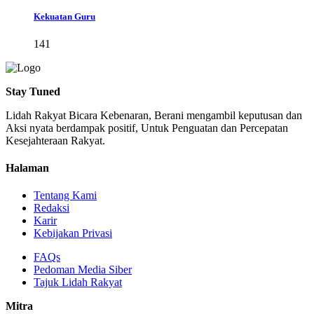
Kekuatan Guru
141
Stay Tuned
Lidah Rakyat Bicara Kebenaran, Berani mengambil keputusan dan
Aksi nyata berdampak positif, Untuk Penguatan dan Percepatan
Kesejahteraan Rakyat.
Halaman
Tentang Kami
Redaksi
Karir
Kebijakan Privasi
FAQs
Pedoman Media Siber
Tajuk Lidah Rakyat
Mitra