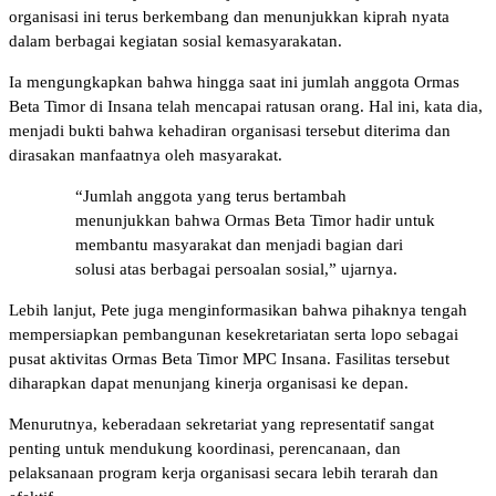
organisasi ini terus berkembang dan menunjukkan kiprah nyata
dalam berbagai kegiatan sosial kemasyarakatan.
Ia mengungkapkan bahwa hingga saat ini jumlah anggota Ormas
Beta Timor di Insana telah mencapai ratusan orang. Hal ini, kata dia,
menjadi bukti bahwa kehadiran organisasi tersebut diterima dan
dirasakan manfaatnya oleh masyarakat.
“Jumlah anggota yang terus bertambah
menunjukkan bahwa Ormas Beta Timor hadir untuk
membantu masyarakat dan menjadi bagian dari
solusi atas berbagai persoalan sosial,” ujarnya.
Lebih lanjut, Pete juga menginformasikan bahwa pihaknya tengah
mempersiapkan pembangunan kesekretariatan serta lopo sebagai
pusat aktivitas Ormas Beta Timor MPC Insana. Fasilitas tersebut
diharapkan dapat menunjang kinerja organisasi ke depan.
Menurutnya, keberadaan sekretariat yang representatif sangat
penting untuk mendukung koordinasi, perencanaan, dan
pelaksanaan program kerja organisasi secara lebih terarah dan