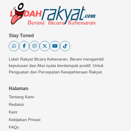
Stay Tuned
Lidah Rakyat Bicara Kebenaran, Berani mengambil
keputusan dan Aksi nyata berdampak positif, Untuk
Penguatan dan Percepatan Kesejahteraan Rakyat.
Halaman
Tentang Kami
Redaksi
Karir
Kebijakan Privasi
FAQs