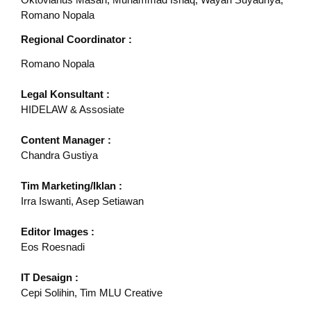
Romano Nopala
Regional Coordinator :
Romano Nopala
Legal Konsultant :
HIDELAW & Assosiate
Content Manager :
Chandra Gustiya
Tim Marketing/Iklan :
Irra Iswanti, Asep Setiawan
Editor Images :
Eos Roesnadi
IT Desaign :
Cepi Solihin, Tim MLU Creative