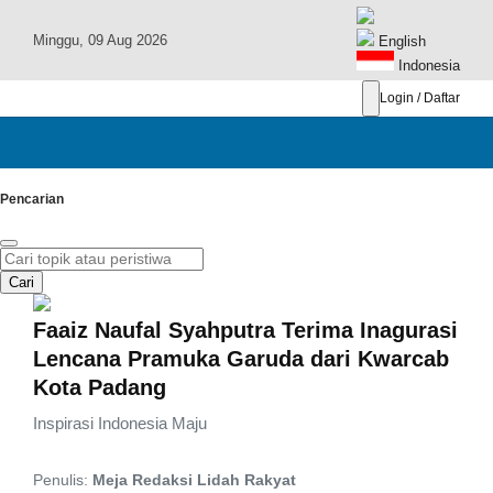
Minggu, 09 Aug 2026
English
Indonesia
Login / Daftar
Pencarian
Cari
Faaiz Naufal Syahputra Terima Inagurasi
Lencana Pramuka Garuda dari Kwarcab
Kota Padang
Inspirasi Indonesia Maju
Penulis:
Meja Redaksi Lidah Rakyat