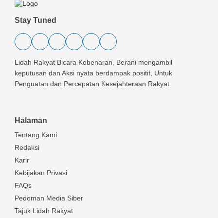
Stay Tuned
Lidah Rakyat Bicara Kebenaran, Berani mengambil
keputusan dan Aksi nyata berdampak positif, Untuk
Penguatan dan Percepatan Kesejahteraan Rakyat.
Halaman
Tentang Kami
Redaksi
Karir
Kebijakan Privasi
FAQs
Pedoman Media Siber
Tajuk Lidah Rakyat