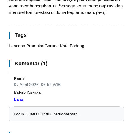
yang membanggakan ini. Semoga terus menginspirasi dan
menorehkan prestasi di dunia kepramukaan.
(red)
Tags
Lencana Pramuka Garuda
Kota Padang
Komentar (1)
Faaiz
07 April 2026, 06:52 WIB
Kakak Garuda
Balas
Login / Daftar Untuk Berkomentar...